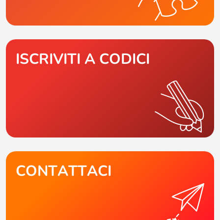
ISCRIVITI A CODICI
CONTATTACI