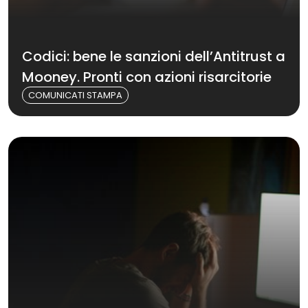
Codici: bene le sanzioni dell’Antitrust a
Mooney. Pronti con azioni risarcitorie
COMUNICATI STAMPA