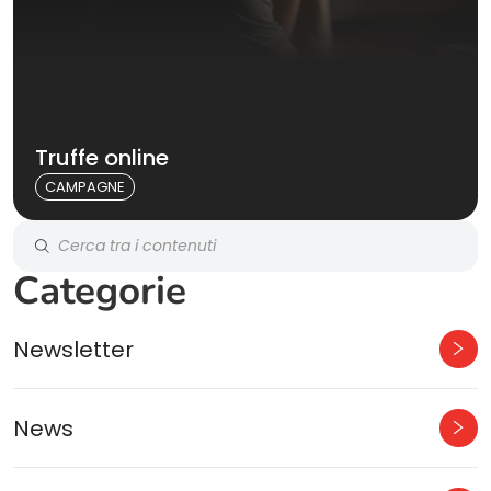
Truffe online
CAMPAGNE
Categorie
Newsletter
News