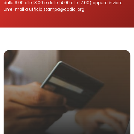
dalle 9.00 alle 13.00 e dalle 14.00 alle 17.00) oppure inviare
un’e-mail a
ufficio.stampa@codici.org