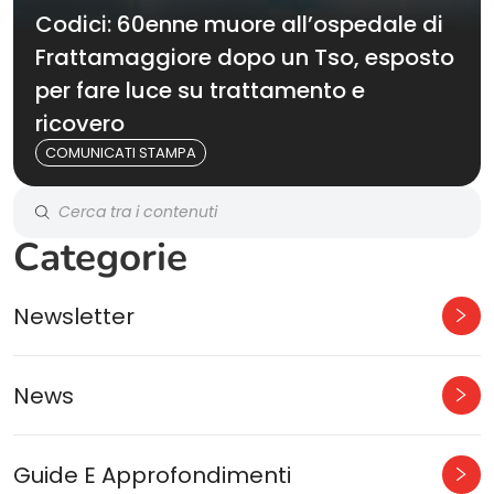
Codici: 60enne muore all’ospedale di
Frattamaggiore dopo un Tso, esposto
per fare luce su trattamento e
ricovero
COMUNICATI STAMPA
Categorie
Newsletter
News
Guide E Approfondimenti