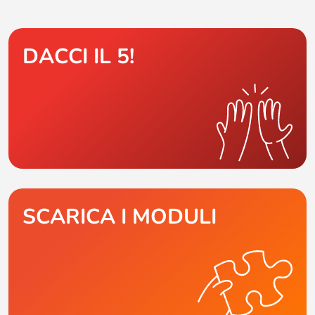
DACCI IL 5!
SCARICA I MODULI