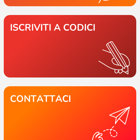
ISCRIVITI A CODICI
CONTATTACI