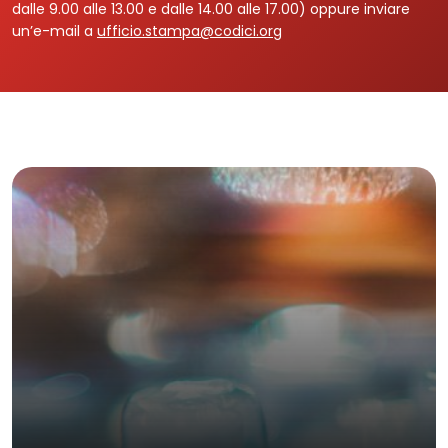
dalle 9.00 alle 13.00 e dalle 14.00 alle 17.00) oppure inviare
un’e-mail a
ufficio.stampa@codici.org