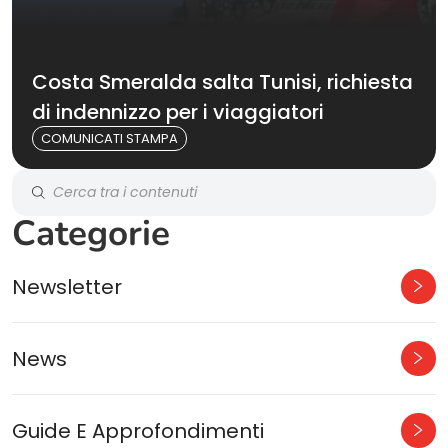
Costa Smeralda salta Tunisi, richiesta
di indennizzo per i viaggiatori
COMUNICATI STAMPA
Categorie
Newsletter
News
Guide E Approfondimenti