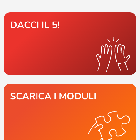
DACCI IL 5!
SCARICA I MODULI