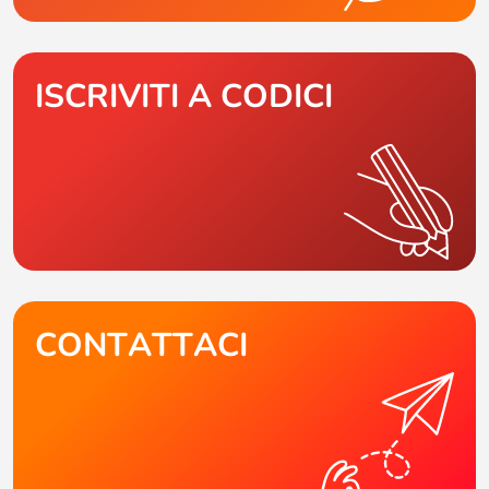
ISCRIVITI A CODICI
CONTATTACI