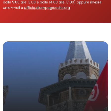
dalle 9.00 alle 13.00 e dalle 14.00 alle 17.00) oppure inviare
un’e-mail a
ufficio.stampa@codici.org