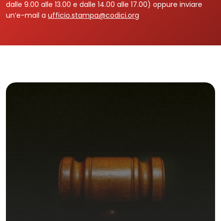
dalle 9.00 alle 13.00 e dalle 14.00 alle 17.00) oppure inviare
un’e-mail a
ufficio.stampa@codici.org