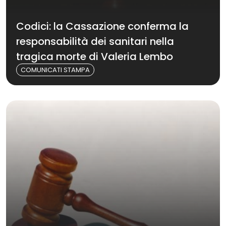
Codici: la Cassazione conferma la
responsabilità dei sanitari nella
tragica morte di Valeria Lembo
COMUNICATI STAMPA