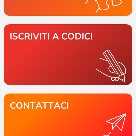
ISCRIVITI A CODICI
CONTATTACI