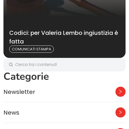
Codici: per Valeria Lembo ingiustizia è
fatta
COMUNICATI STAMPA
Categorie
Newsletter
News