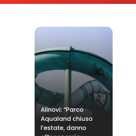
Alinovi: “Parco
Aqualand chiuso
l’estate, danno