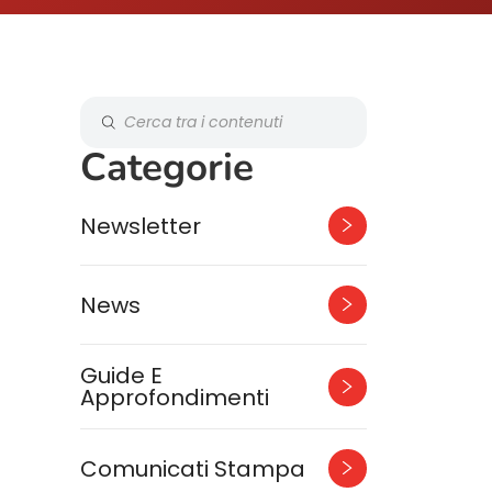
Categorie
Newsletter
News
Guide E
Approfondimenti
Comunicati Stampa