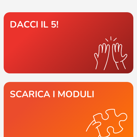
DACCI IL 5!
SCARICA I MODULI