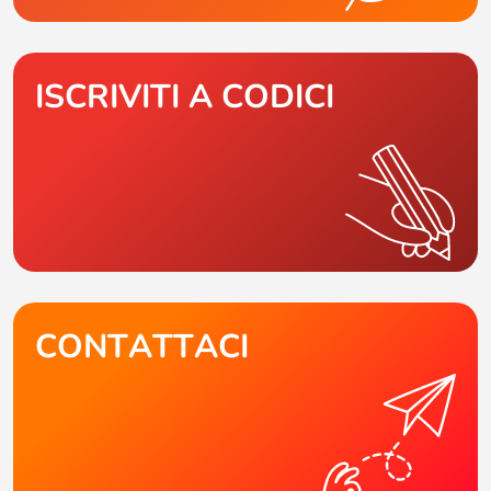
ISCRIVITI A CODICI
CONTATTACI