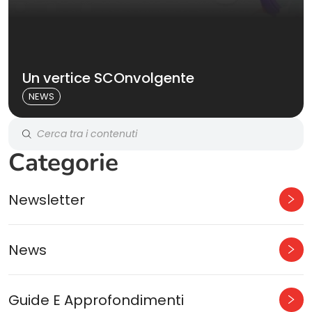
Un vertice SCOnvolgente
NEWS
Categorie
Newsletter
News
Guide E Approfondimenti