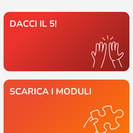
DACCI IL 5!
SCARICA I MODULI