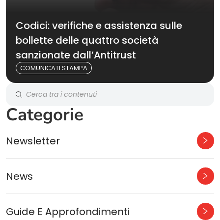
Codici: verifiche e assistenza sulle
bollette delle quattro società
sanzionate dall’Antitrust
COMUNICATI STAMPA
Categorie
Newsletter
News
Guide E Approfondimenti