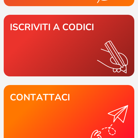
ISCRIVITI A CODICI
CONTATTACI