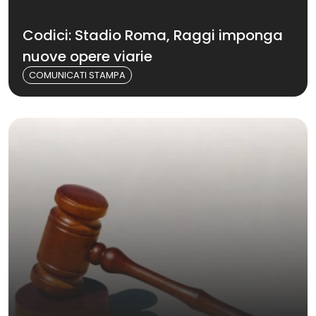
Codici: Stadio Roma, Raggi imponga
nuove opere viarie
COMUNICATI STAMPA