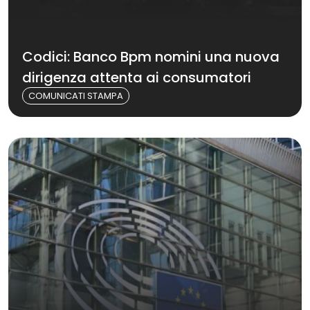
Codici: Banco Bpm nomini una nuova
dirigenza attenta ai consumatori
COMUNICATI STAMPA