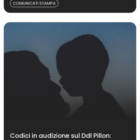
COMUNICATI STAMPA
Codici in audizione sul Ddl Pillon: