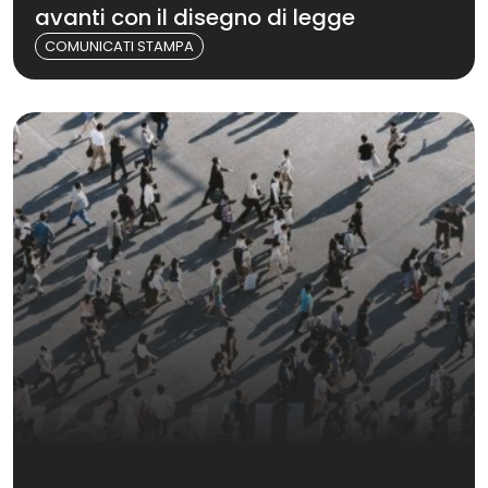
avanti con il disegno di legge
COMUNICATI STAMPA