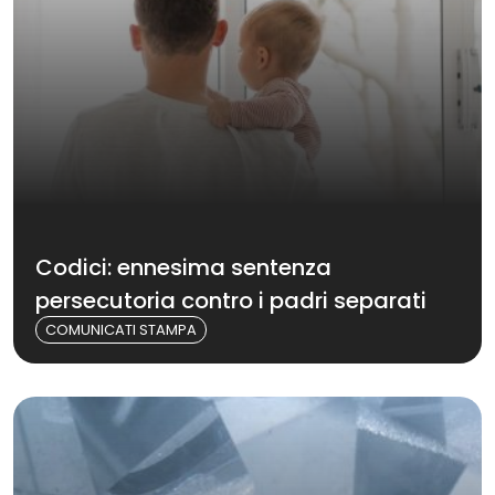
Codici: ennesima sentenza
persecutoria contro i padri separati
COMUNICATI STAMPA