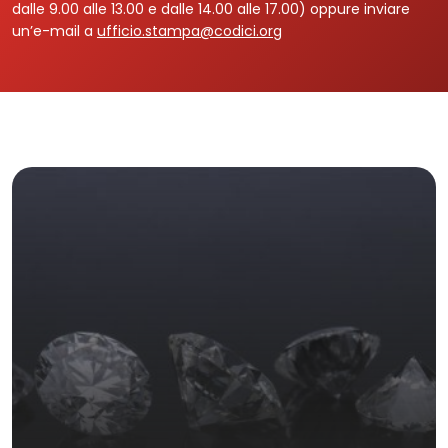
dalle 9.00 alle 13.00 e dalle 14.00 alle 17.00) oppure inviare
un’e-mail a
ufficio.stampa@codici.org