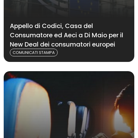
Appello di Codici, Casa del
Consumatore ed Aeci a Di Maio per il
New Deal dei consumatori europei
COMUNICATI STAMPA