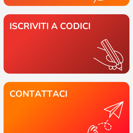
ISCRIVITI A CODICI
CONTATTACI