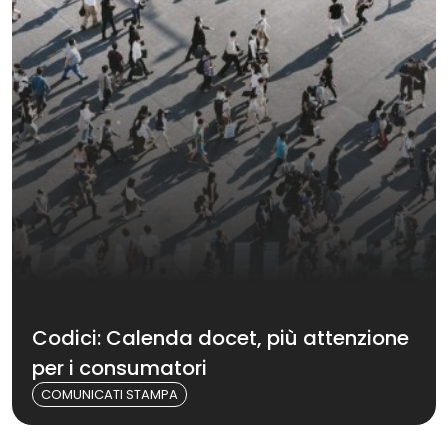
Codici: Calenda docet, più attenzione
per i consumatori
COMUNICATI STAMPA