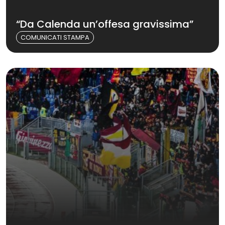
“Da Calenda un’offesa gravissima”
COMUNICATI STAMPA