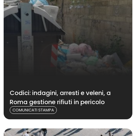
Codici: indagini, arresti e veleni, a
Roma gestione rifiuti in pericolo
COMUNICATI STAMPA