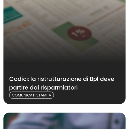
Codici: la ristrutturazione di Bpl deve
partire dai risparmiatori
COMUNICATI STAMPA