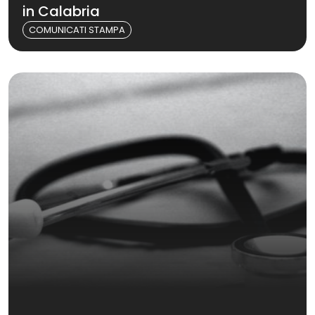
in Calabria
COMUNICATI STAMPA