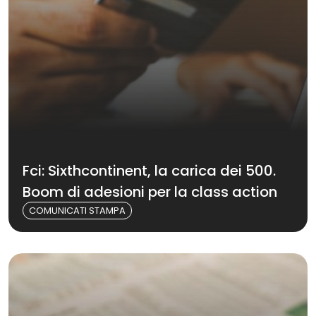
Fci: Sixthcontinent, la carica dei 500.
Boom di adesioni per la class action
COMUNICATI STAMPA