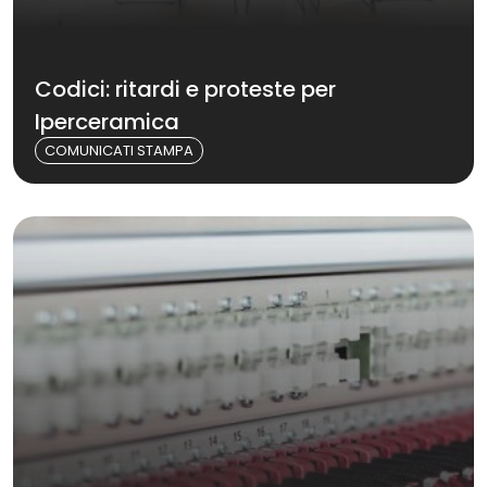
Codici: ritardi e proteste per
Iperceramica
COMUNICATI STAMPA