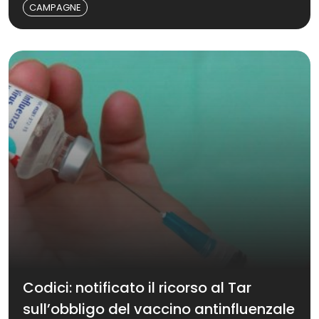
CAMPAGNE
Codici: notificato il ricorso al Tar
sull’obbligo del vaccino antinfluenzale