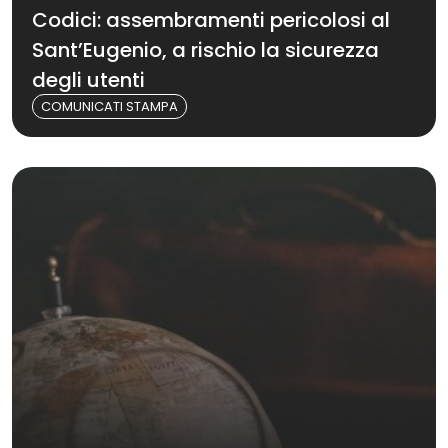
Codici: assembramenti pericolosi al
Sant’Eugenio, a rischio la sicurezza
degli utenti
COMUNICATI STAMPA