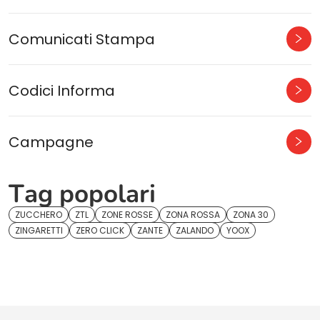
Comunicati Stampa
Codici Informa
Campagne
Tag popolari
ZUCCHERO
ZTL
ZONE ROSSE
ZONA ROSSA
ZONA 30
ZINGARETTI
ZERO CLICK
ZANTE
ZALANDO
YOOX