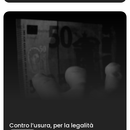
Contro l’usura, per la legalità