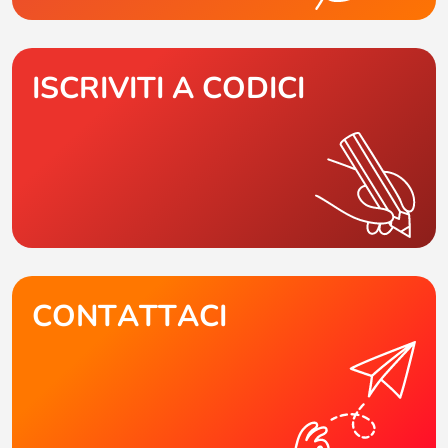
ISCRIVITI A CODICI
CONTATTACI