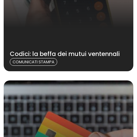
Codici: la beffa dei mutui ventennali
COMUNICATI STAMPA