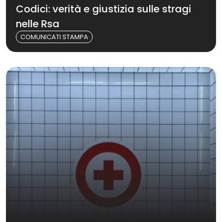
Codici: verità e giustizia sulle stragi
nelle Rsa
COMUNICATI STAMPA