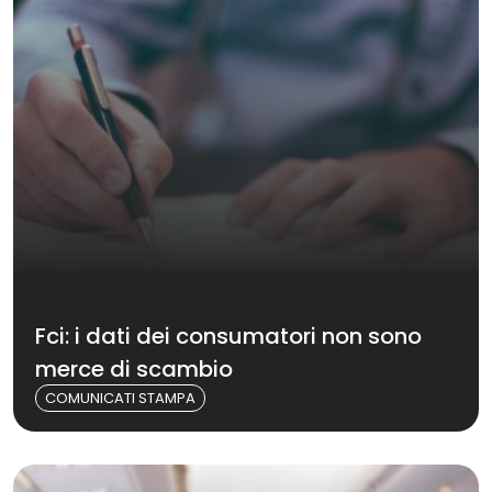
Fci: i dati dei consumatori non sono
merce di scambio
COMUNICATI STAMPA