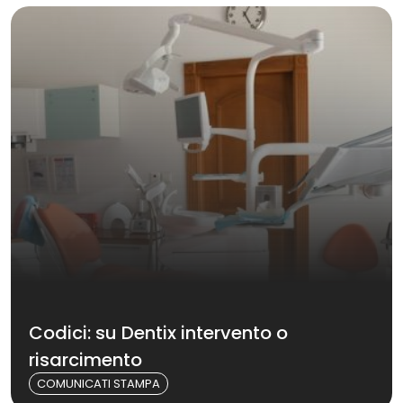
Codici: su Dentix intervento o
risarcimento
COMUNICATI STAMPA