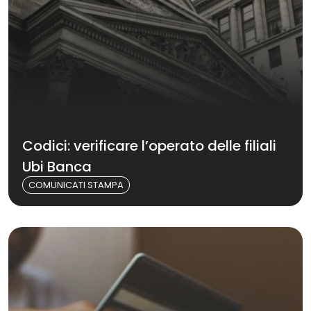
Codici: verificare l’operato delle filiali
Ubi Banca
COMUNICATI STAMPA