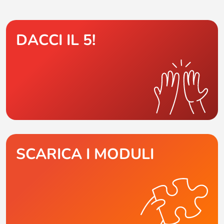
DACCI IL 5!
SCARICA I MODULI