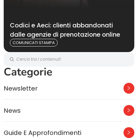
Codici e Aeci: clienti abbandonati
dalle agenzie di prenotazione online
COMUNICATI STAMPA
Categorie
Newsletter
News
Guide E Approfondimenti