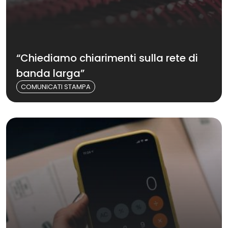
“Chiediamo chiarimenti sulla rete di
banda larga”
COMUNICATI STAMPA