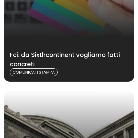
Fci: da Sixthcontinent vogliamo fatti
concreti
COMUNICATI STAMPA