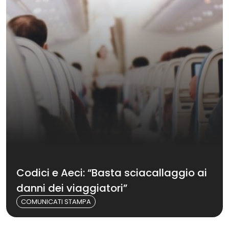
Codici e Aeci: “Basta sciacallaggio ai
danni dei viaggiatori”
COMUNICATI STAMPA