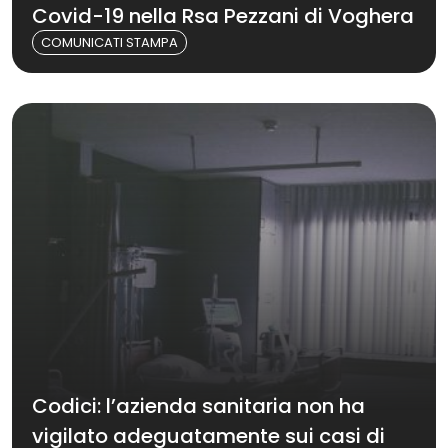
Covid-19 nella Rsa Pezzani di Voghera
COMUNICATI STAMPA
Codici: l’azienda sanitaria non ha
vigilato adeguatamente sui casi di