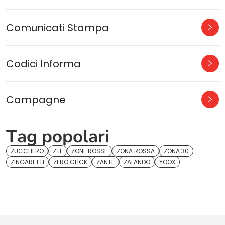
Comunicati Stampa
Codici Informa
Campagne
Tag popolari
ZUCCHERO
ZTL
ZONE ROSSE
ZONA ROSSA
ZONA 30
ZINGARETTI
ZERO CLICK
ZANTE
ZALANDO
YOOX