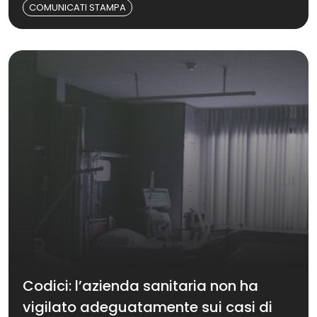
COMUNICATI STAMPA
Codici: l’azienda sanitaria non ha
vigilato adeguatamente sui casi di