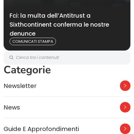
Fci: la multa dell’Antitrust a
Sixthcontinent conferma le nostre
denunce
COMUNICATI STAMPA
Categorie
Newsletter
News
Guide E Approfondimenti