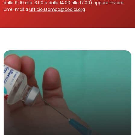
dalle 9.00 alle 13.00 e dalle 14.00 alle 17.00) oppure inviare
un’e-mail a
ufficio.stampa@codici.org