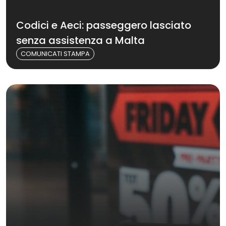
Codici e Aeci: passeggero lasciato
senza assistenza a Malta
COMUNICATI STAMPA