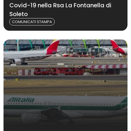
Covid-19 nella Rsa La Fontanella di
Soleto
COMUNICATI STAMPA