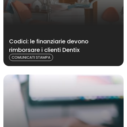
Codici: le finanziarie devono
rimborsare i clienti Dentix
COMUNICATI STAMPA