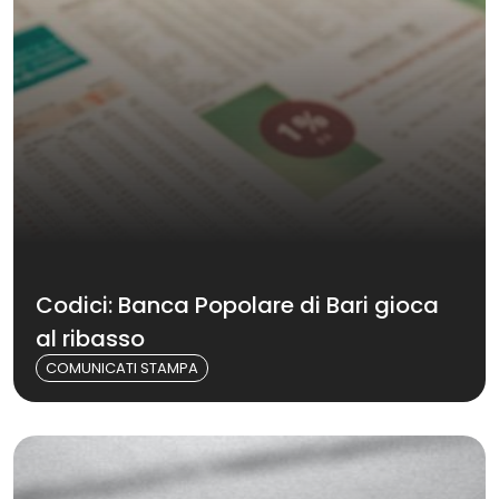
Codici: Banca Popolare di Bari gioca
al ribasso
COMUNICATI STAMPA