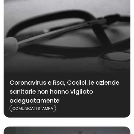
Coronavirus e Rsa, Codici: le aziende
sanitarie non hanno vigilato
adeguatamente
COMUNICATI STAMPA