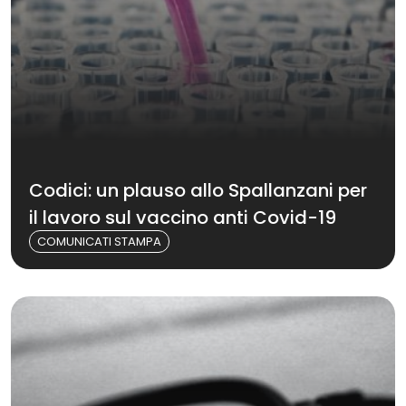
Codici: un plauso allo Spallanzani per
il lavoro sul vaccino anti Covid-19
COMUNICATI STAMPA