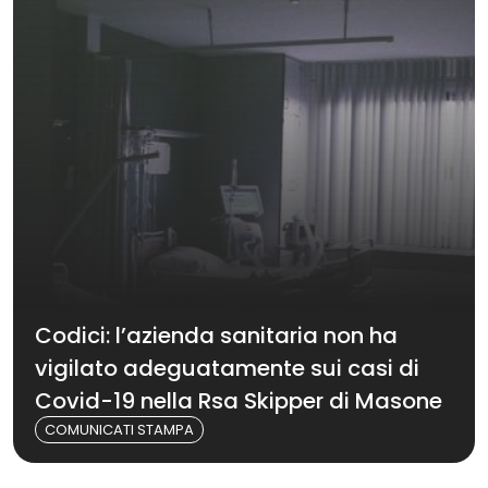
Codici: l’azienda sanitaria non ha
vigilato adeguatamente sui casi di
Covid-19 nella Rsa Skipper di Masone
COMUNICATI STAMPA