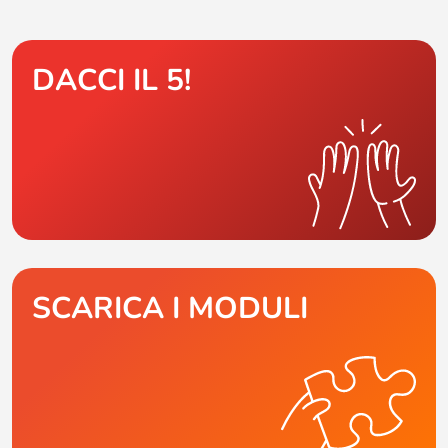
DACCI IL 5!
SCARICA I MODULI