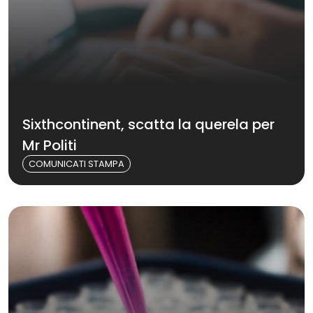
Sixthcontinent, scatta la querela per
Mr Politi
COMUNICATI STAMPA