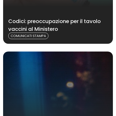
Codici: preoccupazione per il tavolo
vaccini al Ministero
COMUNICATI STAMPA