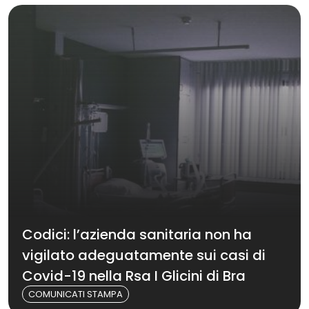
Codici: l’azienda sanitaria non ha
vigilato adeguatamente sui casi di
Covid-19 nella Rsa I Glicini di Bra
COMUNICATI STAMPA