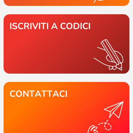
ISCRIVITI A CODICI
CONTATTACI