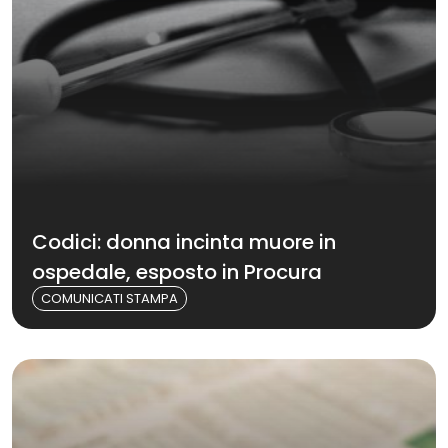
Codici: donna incinta muore in
ospedale, esposto in Procura
COMUNICATI STAMPA