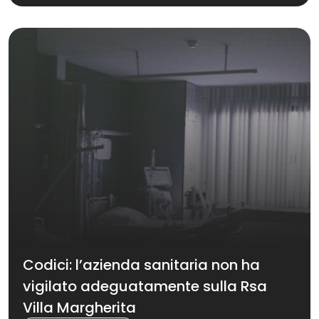
Codici: l’azienda sanitaria non ha
vigilato adeguatamente sulla Rsa
Villa Margherita