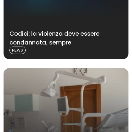
Codici: la violenza deve essere
condannata, sempre
NEWS