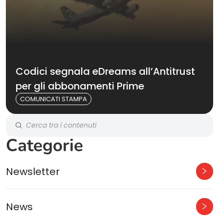
Codici segnala eDreams all’Antitrust
per gli abbonamenti Prime
COMUNICATI STAMPA
Categorie
Newsletter
News