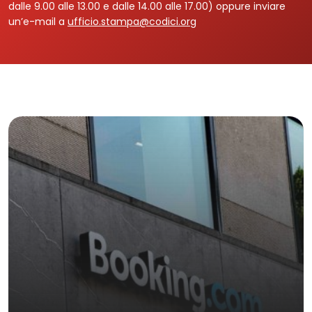
dalle 9.00 alle 13.00 e dalle 14.00 alle 17.00) oppure inviare
un’e-mail a
ufficio.stampa@codici.org