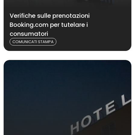
Verifiche sulle prenotazioni
Booking.com per tutelare i
consumatori
COMUNICATI STAMPA