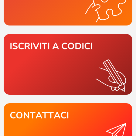
ISCRIVITI A CODICI
CONTATTACI