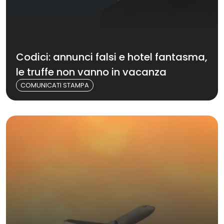
Codici: annunci falsi e hotel fantasma,
le truffe non vanno in vacanza
COMUNICATI STAMPA