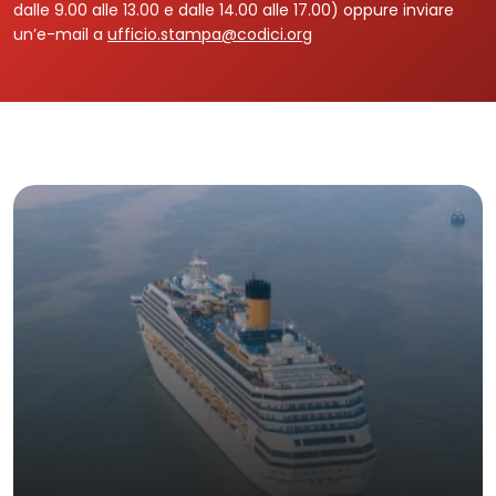
dalle 9.00 alle 13.00 e dalle 14.00 alle 17.00) oppure inviare
un’e-mail a
ufficio.stampa@codici.org