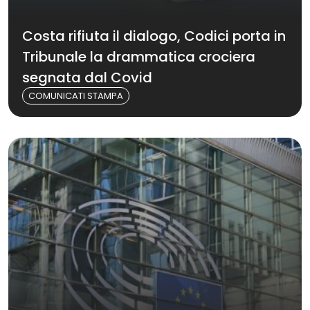
Costa rifiuta il dialogo, Codici porta in
Tribunale la drammatica crociera
segnata dal Covid
COMUNICATI STAMPA