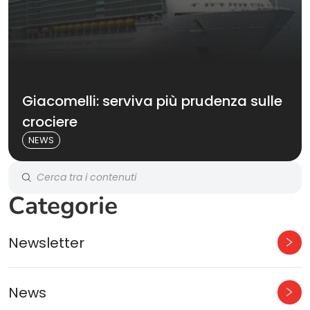
Giacomelli: serviva più prudenza sulle
crociere
NEWS
Categorie
Newsletter
News