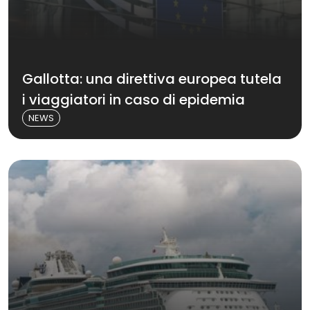
Gallotta: una direttiva europea tutela
i viaggiatori in caso di epidemia
NEWS