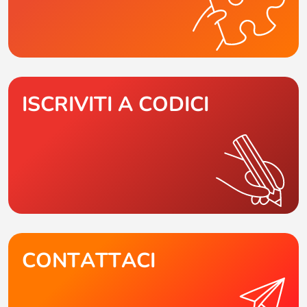
ISCRIVITI A CODICI
CONTATTACI