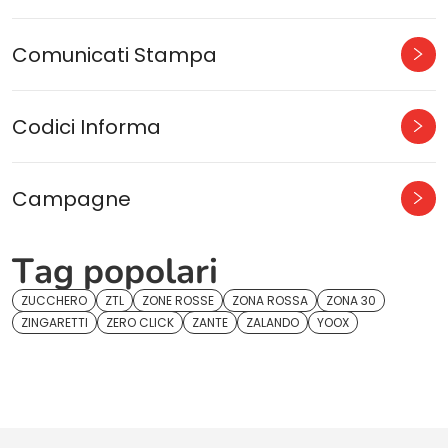
Comunicati Stampa
Codici Informa
Campagne
Tag popolari
ZUCCHERO
ZTL
ZONE ROSSE
ZONA ROSSA
ZONA 30
ZINGARETTI
ZERO CLICK
ZANTE
ZALANDO
YOOX