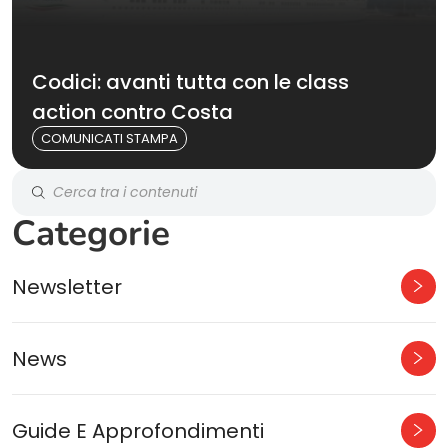
Codici: avanti tutta con le class
action contro Costa
COMUNICATI STAMPA
Categorie
Newsletter
News
Guide E Approfondimenti