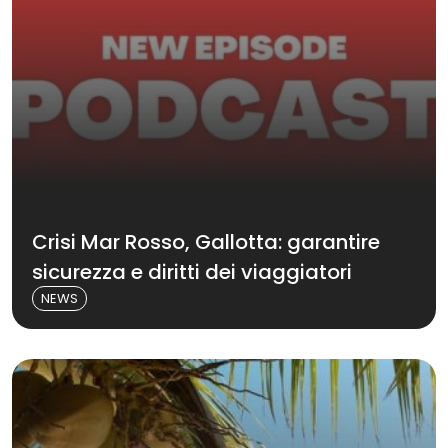
Crisi Mar Rosso, Gallotta: garantire
sicurezza e diritti dei viaggiatori
NEWS