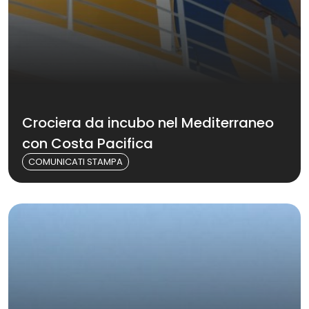
Crociera da incubo nel Mediterraneo
con Costa Pacifica
COMUNICATI STAMPA