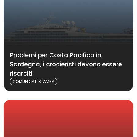
Problemi per Costa Pacifica in
Sardegna, i crocieristi devono essere
risarciti
COMUNICATI STAMPA