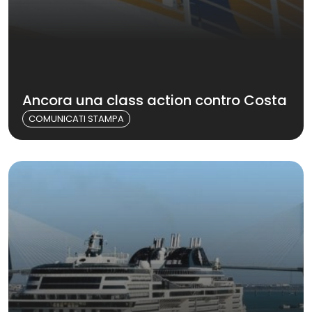
Ancora una class action contro Costa
COMUNICATI STAMPA