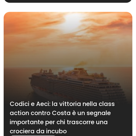
Codici e Aeci: la vittoria nella class
action contro Costa è un segnale
importante per chi trascorre una
crociera da incubo