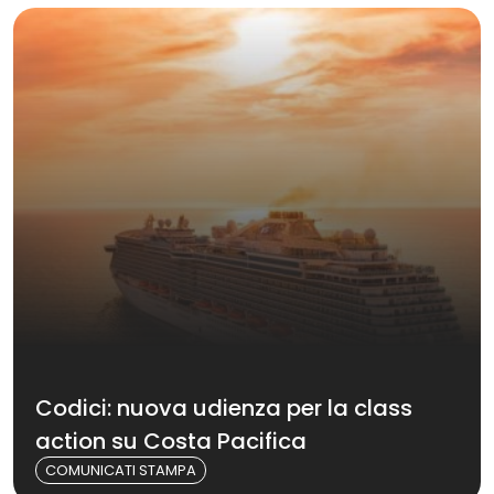
Codici: nuova udienza per la class
action su Costa Pacifica
COMUNICATI STAMPA