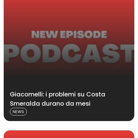
Giacomelli: i problemi su Costa
Smeralda durano da mesi
NEWS