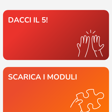
DACCI IL 5!
SCARICA I MODULI