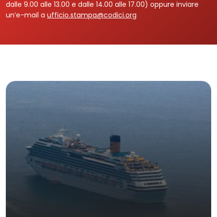
dalle 9.00 alle 13.00 e dalle 14.00 alle 17.00) oppure inviare
un’e-mail a
ufficio.stampa@codici.org