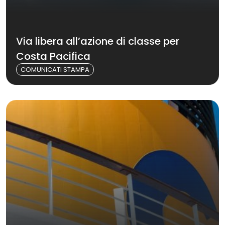
Via libera all’azione di classe per
Costa Pacifica
COMUNICATI STAMPA