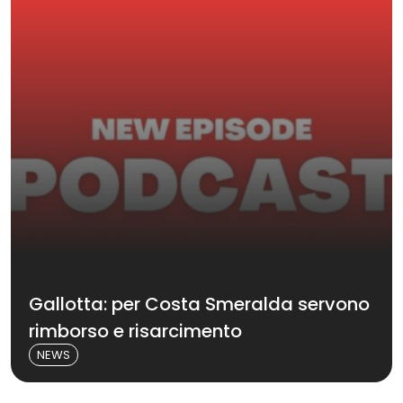
Gallotta: per Costa Smeralda servono
rimborso e risarcimento
NEWS