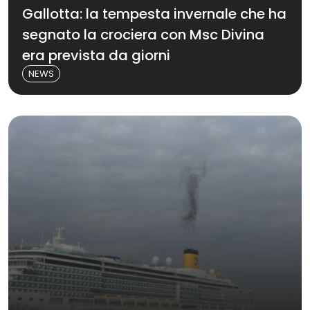
Gallotta: la tempesta invernale che ha
segnato la crociera con Msc Divina
era prevista da giorni
NEWS