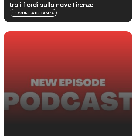
tra i fiordi sulla nave Firenze
COMUNICATI STAMPA