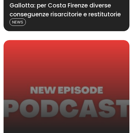
Gallotta: per Costa Firenze diverse
conseguenze risarcitorie e restitutorie
NEWS