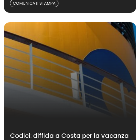
COMUNICATI STAMPA
Codici: diffida a Costa per la vacanza