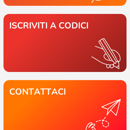
ISCRIVITI A CODICI
CONTATTACI