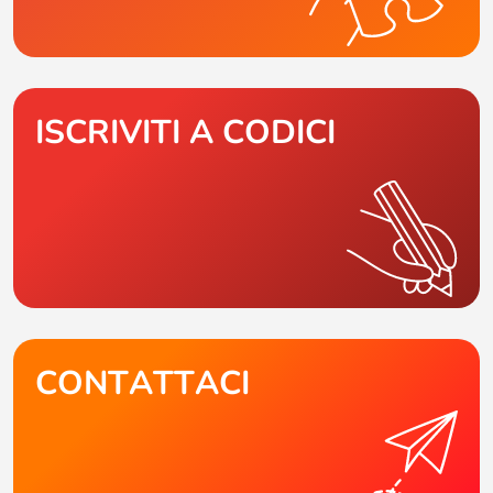
ISCRIVITI A CODICI
CONTATTACI