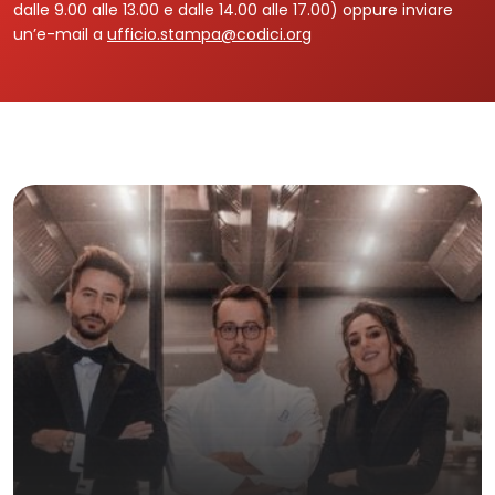
dalle 9.00 alle 13.00 e dalle 14.00 alle 17.00) oppure inviare
un’e-mail a
ufficio.stampa@codici.org