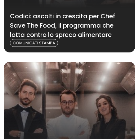
Codici: ascolti in crescita per Chef
Save The Food, il programma che
lotta contro lo spreco alimentare
COMUNICATI STAMPA