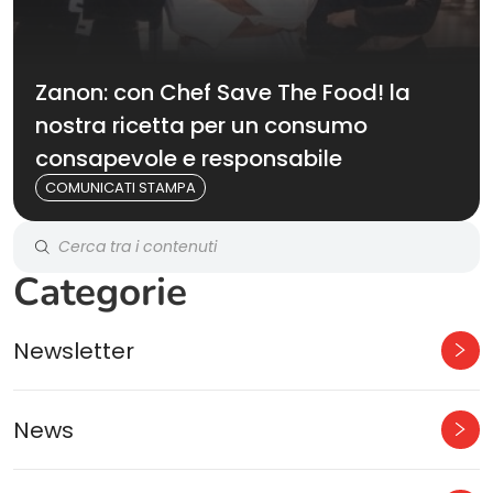
Zanon: con Chef Save The Food! la
nostra ricetta per un consumo
consapevole e responsabile
COMUNICATI STAMPA
Categorie
Newsletter
News