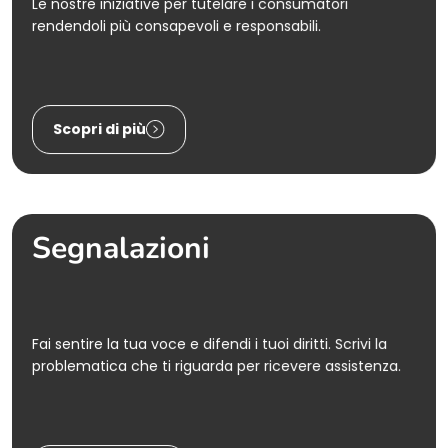
Le nostre iniziative per tutelare i consumatori
rendendoli più consapevoli e responsabili.
Scopri di più
Segnalazioni
Fai sentire la tua voce e difendi i tuoi diritti. Scrivi la
problematica che ti riguarda per ricevere assistenza.