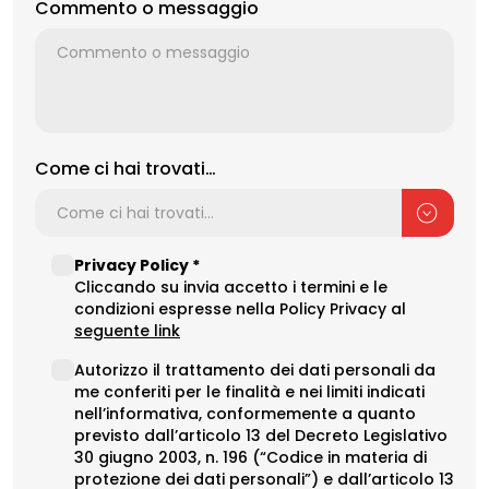
Commento o messaggio
Come ci hai trovati…
Privacy
Privacy Policy *
Cliccando su invia accetto i termini e le
Policy
condizioni espresse nella Policy Privacy al
(opens in a new tab)
seguente link
Data
Autorizzo il trattamento dei dati personali da
me conferiti per le finalità e nei limiti indicati
Procesing
nell’informativa, conformemente a quanto
previsto dall’articolo 13 del Decreto Legislativo
30 giugno 2003, n. 196 (“Codice in materia di
protezione dei dati personali”) e dall’articolo 13