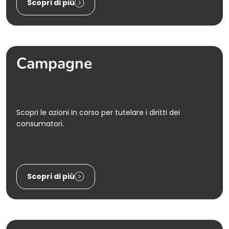
Scopri di più
Campagne
Scopri le azioni in corso per tutelare i diritti dei
consumatori.
Scopri di più