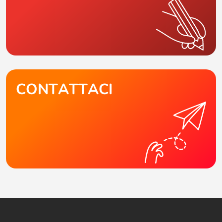
CONTATTACI