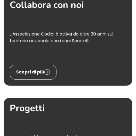
Collabora con noi
L’Associazione Codici è attiva da oltre 30 anni sul
territorio nazionale con i suoi Sportelli.
Scopri di più
Progetti