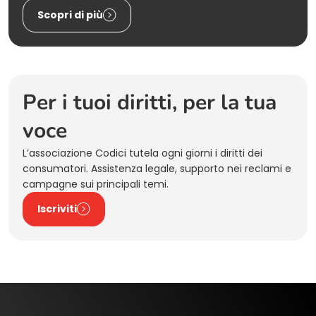
Scopri di più
Per i tuoi diritti, per la tua
voce
L’associazione Codici tutela ogni giorni i diritti dei
consumatori. Assistenza legale, supporto nei reclami e
campagne sui principali temi.
Iscriviti