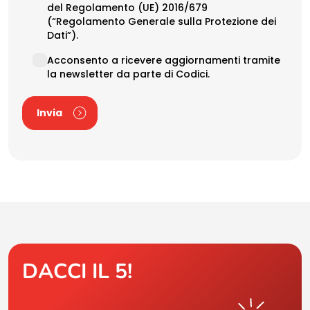
del Regolamento (UE) 2016/679
(“Regolamento Generale sulla Protezione dei
Dati”).
Newsletter
Acconsento a ricevere aggiornamenti tramite
la newsletter da parte di Codici.
Invia
DACCI IL 5!