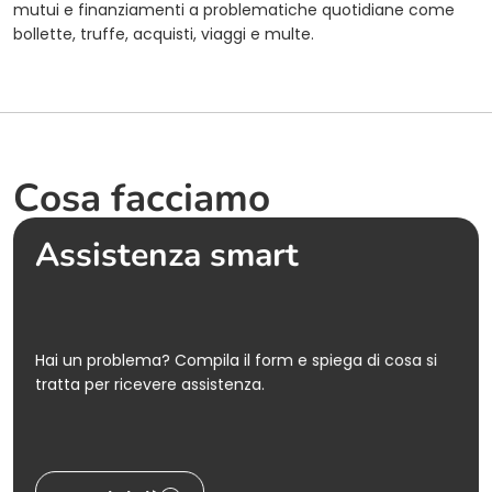
mutui e finanziamenti a problematiche quotidiane come
bollette, truffe, acquisti, viaggi e multe.
Cosa facciamo
Assistenza smart
Hai un problema? Compila il form e spiega di cosa si
tratta per ricevere assistenza.