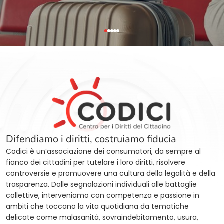
Difendiamo i diritti, costruiamo fiducia
Codici è un’associazione dei consumatori, da sempre al
fianco dei cittadini per tutelare i loro diritti, risolvere
controversie e promuovere una cultura della legalità e della
trasparenza. Dalle segnalazioni individuali alle battaglie
collettive, interveniamo con competenza e passione in
ambiti che toccano la vita quotidiana da tematiche
delicate come malasanità, sovraindebitamento, usura,