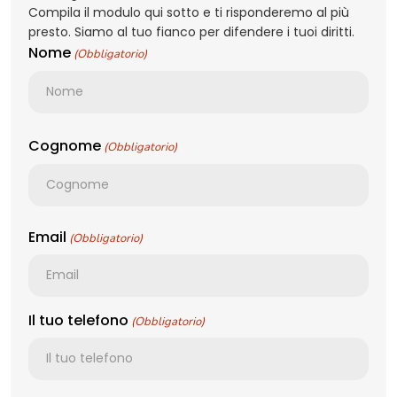
Compila il modulo qui sotto e ti risponderemo al più
presto. Siamo al tuo fianco per difendere i tuoi diritti.
Nome
(Obbligatorio)
Cognome
(Obbligatorio)
Email
(Obbligatorio)
Il tuo telefono
(Obbligatorio)