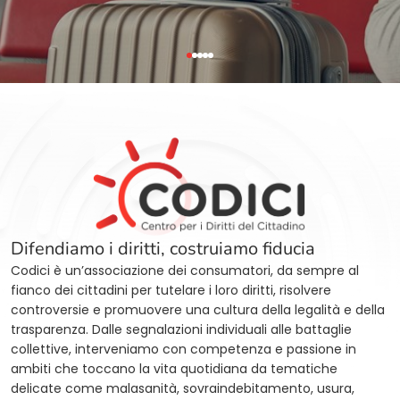
Difendiamo i diritti, costruiamo fiducia
Codici è un’associazione dei consumatori, da sempre al
fianco dei cittadini per tutelare i loro diritti, risolvere
controversie e promuovere una cultura della legalità e della
trasparenza. Dalle segnalazioni individuali alle battaglie
collettive, interveniamo con competenza e passione in
ambiti che toccano la vita quotidiana da tematiche
delicate come malasanità, sovraindebitamento, usura,