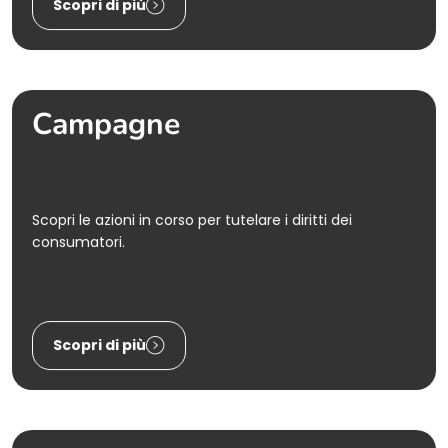
Scopri di più
Campagne
Scopri le azioni in corso per tutelare i diritti dei
consumatori.
Scopri di più