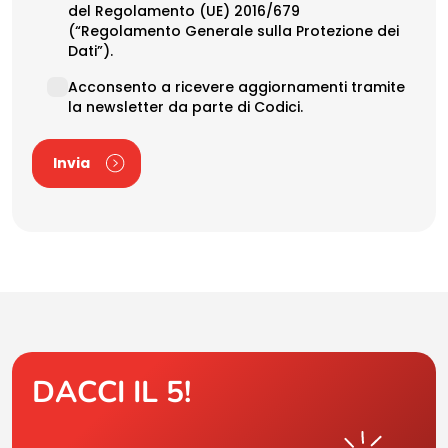
del Regolamento (UE) 2016/679
(“Regolamento Generale sulla Protezione dei
Dati”).
Newsletter
Acconsento a ricevere aggiornamenti tramite
la newsletter da parte di Codici.
Invia
DACCI IL 5!