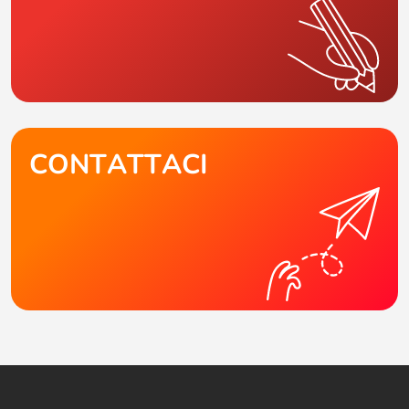
CONTATTACI