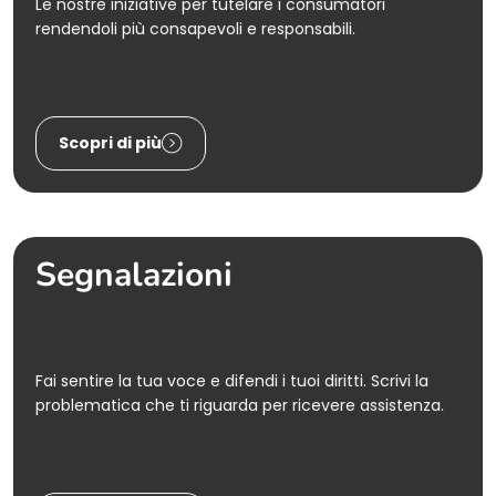
Le nostre iniziative per tutelare i consumatori
rendendoli più consapevoli e responsabili.
Scopri di più
Segnalazioni
Fai sentire la tua voce e difendi i tuoi diritti. Scrivi la
problematica che ti riguarda per ricevere assistenza.