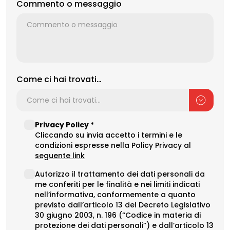
Commento o messaggio
Come ci hai trovati…
Privacy
Privacy Policy *
Cliccando su invia accetto i termini e le
Policy
condizioni espresse nella Policy Privacy al
(opens in a new tab)
seguente link
Data
Autorizzo il trattamento dei dati personali da
me conferiti per le finalità e nei limiti indicati
Procesing
nell’informativa, conformemente a quanto
previsto dall’articolo 13 del Decreto Legislativo
30 giugno 2003, n. 196 (“Codice in materia di
protezione dei dati personali”) e dall’articolo 13