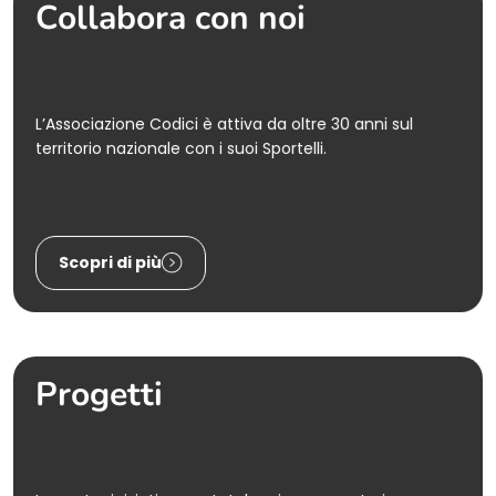
Collabora con noi
L’Associazione Codici è attiva da oltre 30 anni sul
territorio nazionale con i suoi Sportelli.
Scopri di più
Progetti