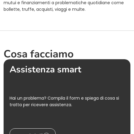
mutui e finanziamenti a problematiche quotidiane come
bollette, truffe, acquisti, viaggi e multe.
Cosa facciamo
Assistenza smart
Hai un problema? Compila il form e spiega di cosa si
tratta per ricevere assistenza.