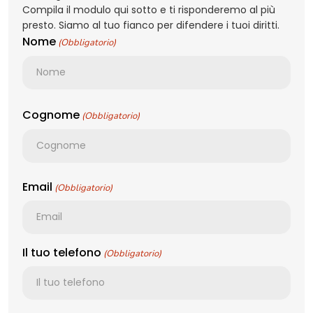
Compila il modulo qui sotto e ti risponderemo al più
presto. Siamo al tuo fianco per difendere i tuoi diritti.
Nome
(Obbligatorio)
Cognome
(Obbligatorio)
Email
(Obbligatorio)
Il tuo telefono
(Obbligatorio)