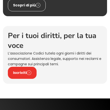
Scopri di più
Per i tuoi diritti, per la tua
voce
L’associazione Codici tutela ogni giorni i diritti dei
consumatori. Assistenza legale, supporto nei reclami e
campagne sui principali temi.
Iscriviti