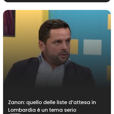
Zanon: quello delle liste d’attesa in
Lombardia è un tema serio