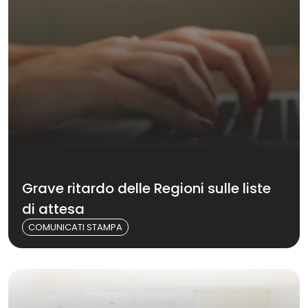
Grave ritardo delle Regioni sulle liste
di attesa
COMUNICATI STAMPA