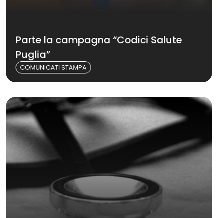
Parte la campagna “Codici Salute
Puglia”
COMUNICATI STAMPA