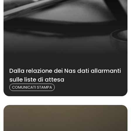
Dalla relazione dei Nas dati allarmanti
sulle liste di attesa
COMUNICATI STAMPA