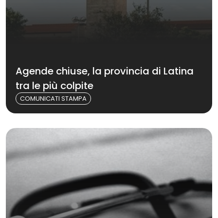
Agende chiuse, la provincia di Latina
tra le più colpite
COMUNICATI STAMPA