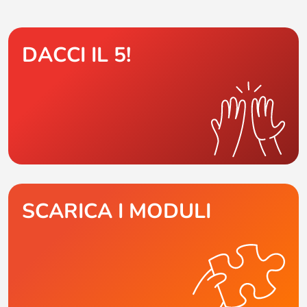
DACCI IL 5!
SCARICA I MODULI