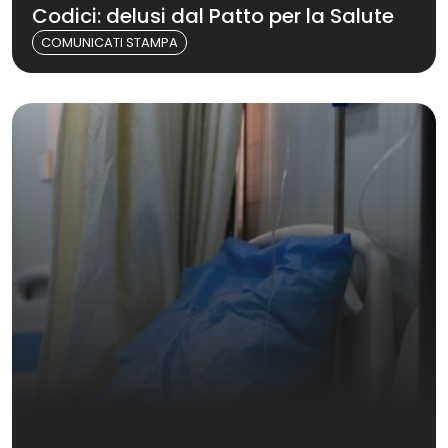
Codici: delusi dal Patto per la Salute
COMUNICATI STAMPA