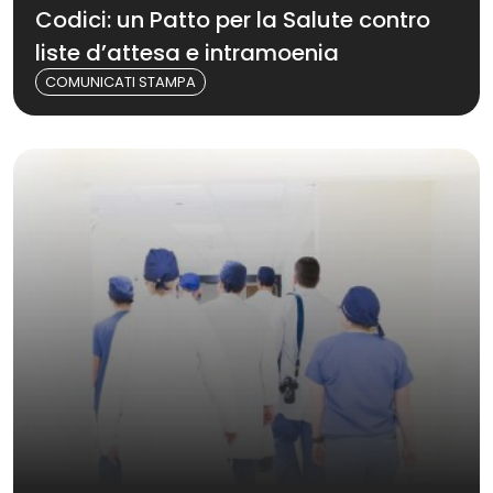
Codici: un Patto per la Salute contro
liste d’attesa e intramoenia
COMUNICATI STAMPA