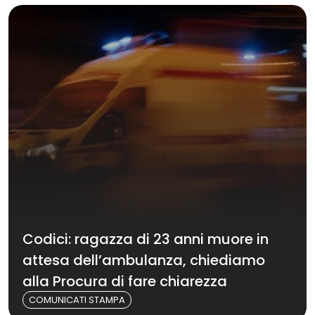
Codici: ragazza di 23 anni muore in
attesa dell’ambulanza, chiediamo
alla Procura di fare chiarezza
COMUNICATI STAMPA