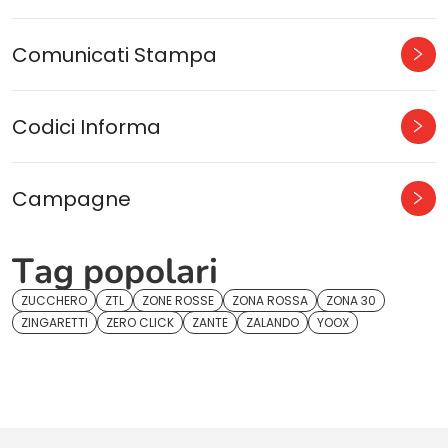
Comunicati Stampa
Codici Informa
Campagne
Tag popolari
ZUCCHERO
ZTL
ZONE ROSSE
ZONA ROSSA
ZONA 30
ZINGARETTI
ZERO CLICK
ZANTE
ZALANDO
YOOX