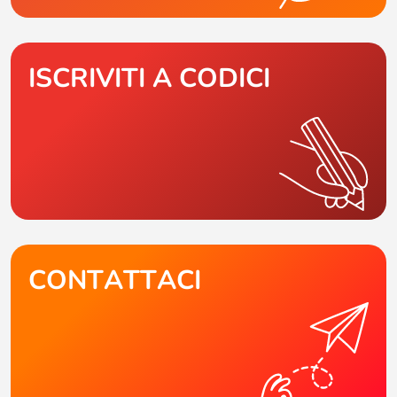
ISCRIVITI A CODICI
CONTATTACI