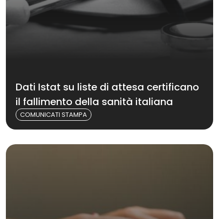
Dati Istat su liste di attesa certificano
il fallimento della sanità italiana
COMUNICATI STAMPA