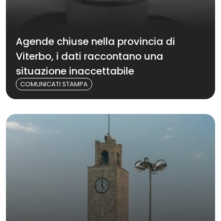
Agende chiuse nella provincia di
Viterbo, i dati raccontano una
situazione inaccettabile
COMUNICATI STAMPA