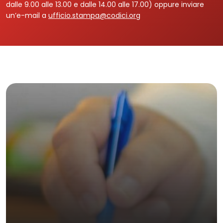
dalle 9.00 alle 13.00 e dalle 14.00 alle 17.00) oppure inviare
un’e-mail a
ufficio.stampa@codici.org