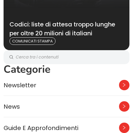
Codici: liste di attesa troppo lunghe
per oltre 20 milioni di italiani
COMUNICATI STAMPA
Categorie
Newsletter
News
Guide E Approfondimenti