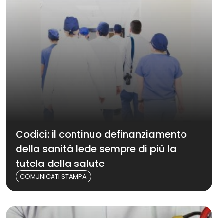
Codici: il continuo definanziamento
della sanità lede sempre di più la
tutela della salute
COMUNICATI STAMPA