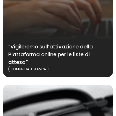
“Vigileremo sull’attivazione della
Piattaforma online per le liste di
attesa”
COMUNICATI STAMPA