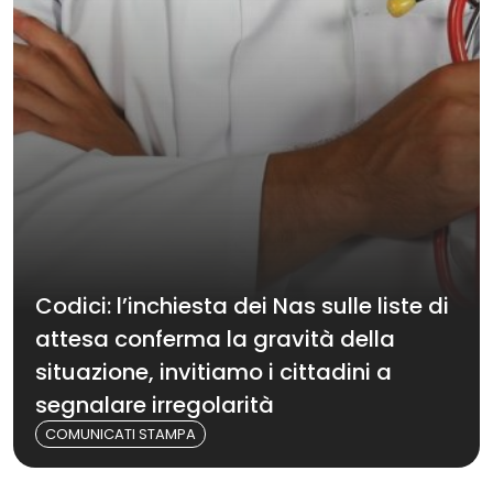
Codici: l’inchiesta dei Nas sulle liste di
attesa conferma la gravità della
situazione, invitiamo i cittadini a
segnalare irregolarità
COMUNICATI STAMPA