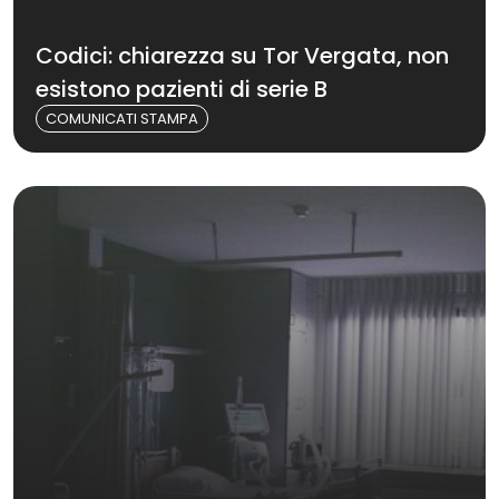
Codici: chiarezza su Tor Vergata, non
esistono pazienti di serie B
COMUNICATI STAMPA