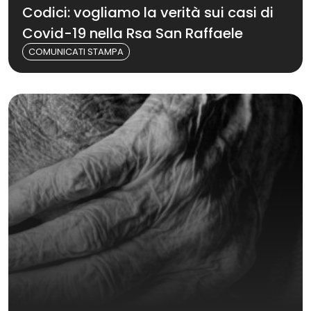
Codici: vogliamo la verità sui casi di
Covid-19 nella Rsa San Raffaele
COMUNICATI STAMPA