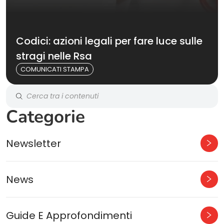
Codici: azioni legali per fare luce sulle
stragi nelle Rsa
COMUNICATI STAMPA
Categorie
Newsletter
News
Guide E Approfondimenti