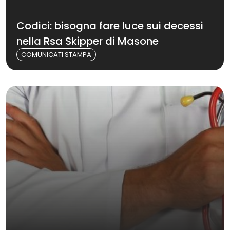
Codici: bisogna fare luce sui decessi
nella Rsa Skipper di Masone
COMUNICATI STAMPA