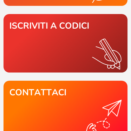
ISCRIVITI A CODICI
CONTATTACI