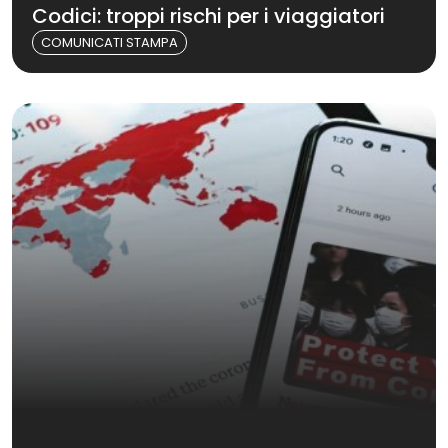
Codici: troppi rischi per i viaggiatori
COMUNICATI STAMPA