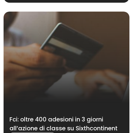
Fci: oltre 400 adesioni in 3 giorni
all’azione di classe su Sixthcontinent