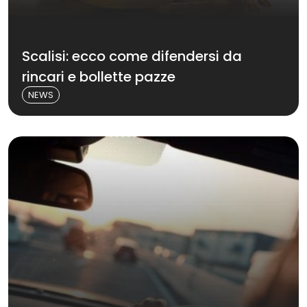
Scalisi: ecco come difendersi da
rincari e bollette pazze
NEWS