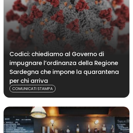
Codici: chiediamo al Governo di
impugnare l’ordinanza della Regione
Sardegna che impone la quarantena
per chi arriva
COMUNICATI STAMPA