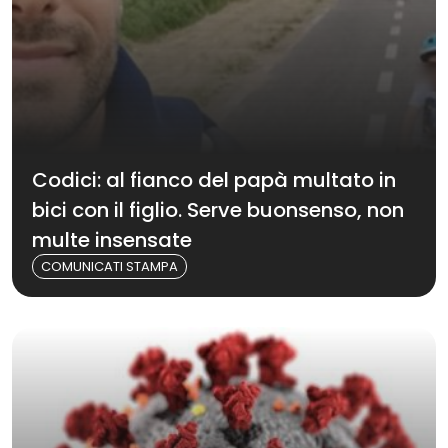
Codici: al fianco del papà multato in
bici con il figlio. Serve buonsenso, non
multe insensate
COMUNICATI STAMPA