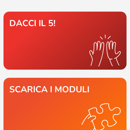
DACCI IL 5!
SCARICA I MODULI