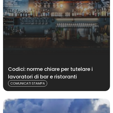
Codici: norme chiare per tutelare i
lavoratori di bar e ristoranti
COMUNICATI STAMPA