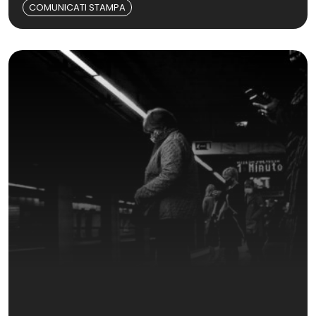
COMUNICATI STAMPA