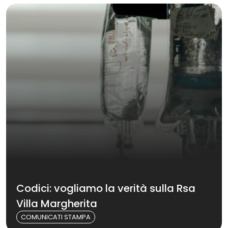
Codici: vogliamo la verità sulla Rsa
Villa Margherita
COMUNICATI STAMPA