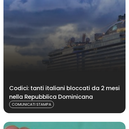
Codici: tanti italiani bloccati da 2 mesi
nella Repubblica Dominicana
COMUNICATI STAMPA