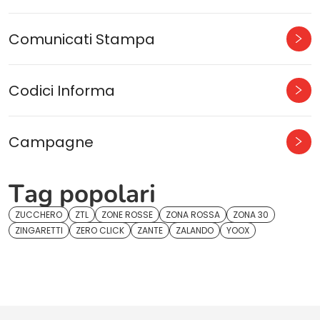
Comunicati Stampa
Codici Informa
Campagne
Tag popolari
ZUCCHERO
ZTL
ZONE ROSSE
ZONA ROSSA
ZONA 30
ZINGARETTI
ZERO CLICK
ZANTE
ZALANDO
YOOX