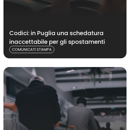
Codici: in Puglia una schedatura
inaccettabile per gli spostamenti
COMUNICATI STAMPA