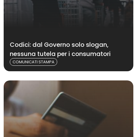
Codici: dal Governo solo slogan,
nessuna tutela per i consumatori
COMUNICATI STAMPA