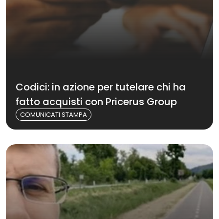
Codici: in azione per tutelare chi ha
fatto acquisti con Pricerus Group
COMUNICATI STAMPA